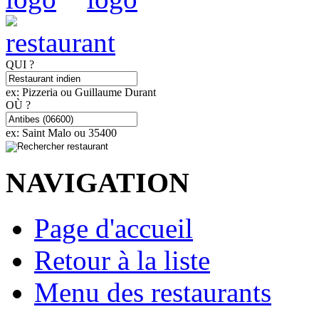
QUI ?
ex: Pizzeria ou Guillaume Durant
OÙ ?
ex: Saint Malo ou 35400
NAVIGATION
Page d'accueil
Retour à la liste
Menu des restaurants