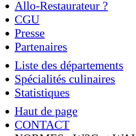
Allo-Restaurateur ?
CGU
Presse
Partenaires
Liste des départements
Spécialités culinaires
Statistiques
Haut de page
CONTACT