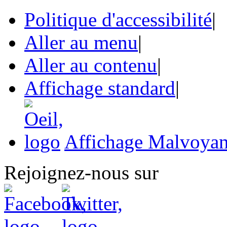
Politique d'accessibilité
|
Aller au menu
|
Aller au contenu
|
Affichage standard
|
Affichage Malvoyan
Rejoignez-nous sur