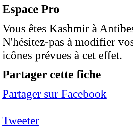
Espace Pro
Vous êtes Kashmir à Antibes
N'hésitez-pas à modifier vos
icônes prévues à cet effet.
P
artager cette fiche
Partager sur Facebook
Tweeter