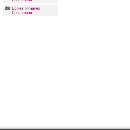
Ecoles primaires
Concarneau