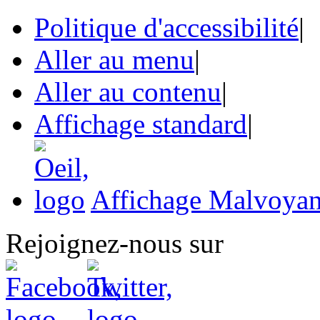
Politique d'accessibilité
|
Aller au menu
|
Aller au contenu
|
Affichage standard
|
Affichage Malvoyan
Rejoignez-nous sur