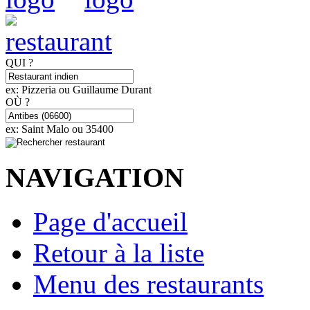
QUI ?
ex: Pizzeria ou Guillaume Durant
OÙ ?
ex: Saint Malo ou 35400
NAVIGATION
Page d'accueil
Retour à la liste
Menu des restaurants