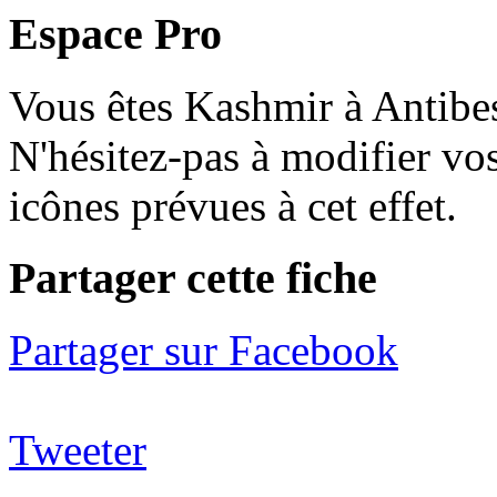
Espace Pro
Vous êtes Kashmir à Antibes
N'hésitez-pas à modifier vos
icônes prévues à cet effet.
P
artager cette fiche
Partager sur Facebook
Tweeter