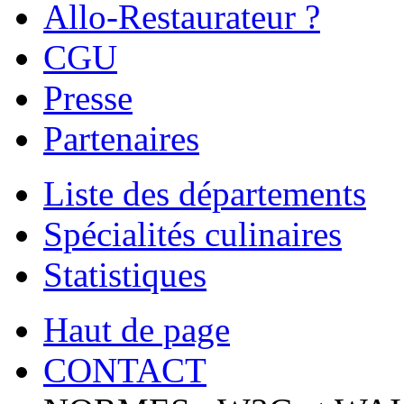
Allo-Restaurateur ?
CGU
Presse
Partenaires
Liste des départements
Spécialités culinaires
Statistiques
Haut de page
CONTACT