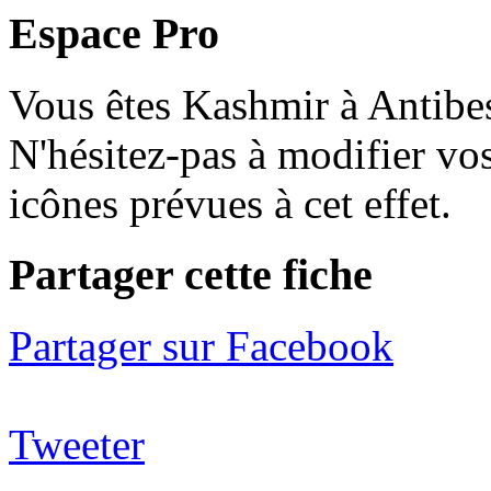
Espace Pro
Vous êtes Kashmir à Antibes
N'hésitez-pas à modifier vos
icônes prévues à cet effet.
P
artager cette fiche
Partager sur Facebook
Tweeter