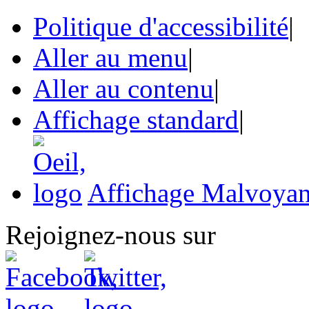
Politique d'accessibilité
|
Aller au menu
|
Aller au contenu
|
Affichage standard
|
Affichage Malvoyan
Rejoignez-nous sur