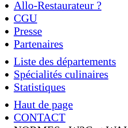
Allo-Restaurateur ?
CGU
Presse
Partenaires
Liste des départements
Spécialités culinaires
Statistiques
Haut de page
CONTACT