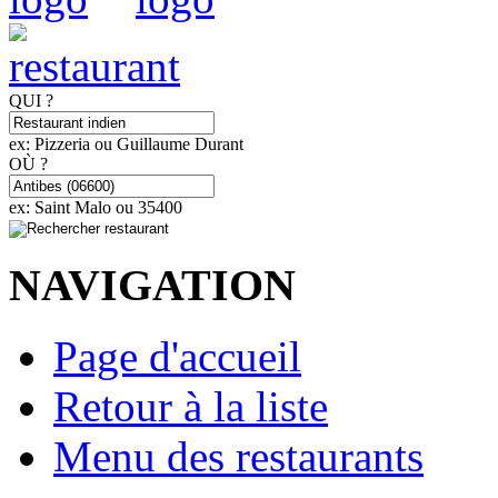
QUI ?
ex: Pizzeria ou Guillaume Durant
OÙ ?
ex: Saint Malo ou 35400
NAVIGATION
Page d'accueil
Retour à la liste
Menu des restaurants