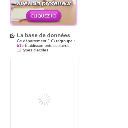
La base de données
Ce département (10) regroupe :
515
Établissements scolaires
12
types d'écoles