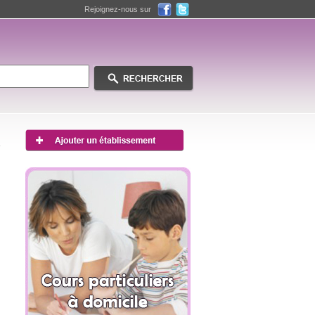
Rejoignez-nous sur