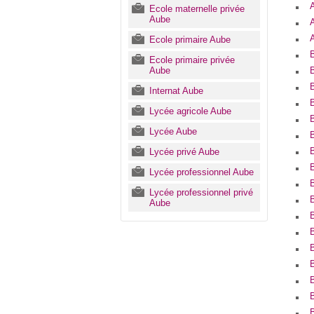
Ecole maternelle privée
Aube
A
Ecole primaire Aube
Ecole primaire privée
Aube
Internat Aube
Lycée agricole Aube
B
Lycée Aube
Lycée privé Aube
Lycée professionnel Aube
Lycée professionnel privé
Aube