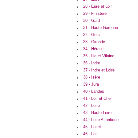
28 - Eure et Loir
29 - Finistère
30 - Gard
31 - Haute Garonne
32 - Gers
33 - Gironde
34 - Hérault
35 - Ille et Vilaine
36 - Indre
37 - Indre et Loire
38 - Isère
39 - Jura
40 - Landes
41 - Loir et Cher
42 - Loire
43 - Haute Loire
44 - Loire Atlantique
45 - Loiret
46 - Lot