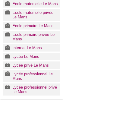
Ecole maternelle Le Mans
Ecole maternelle privée
Le Mans
Ecole primaire Le Mans
Ecole primaire privée Le
Mans
Internat Le Mans
Lycée Le Mans
Lycée privé Le Mans
Lycée professionnel Le
Mans
Lycée professionnel privé
Le Mans