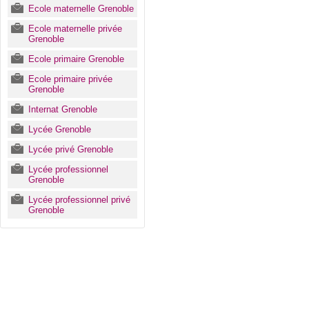
Ecole maternelle Grenoble
Ecole maternelle privée
Grenoble
Ecole primaire Grenoble
Ecole primaire privée
Grenoble
Internat Grenoble
Lycée Grenoble
Lycée privé Grenoble
Lycée professionnel
Grenoble
Lycée professionnel privé
Grenoble