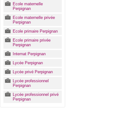
Ecole maternelle
Perpignan
Ecole maternelle privée
Perpignan
Ecole primaire Perpignan
Ecole primaire privée
Perpignan
Internat Perpignan
Lycée Perpignan
Lycée privé Perpignan
Lycée professionnel
Perpignan
Lycée professionnel privé
Perpignan