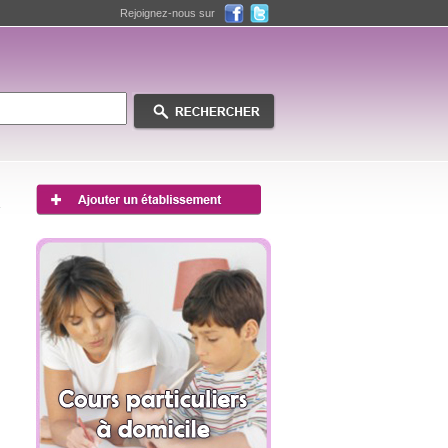
Rejoignez-nous sur