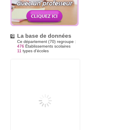
La base de données
Ce département (70) regroupe :
476
Établissements scolaires
11
types d'écoles