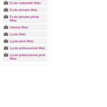
Ecole maternelle Metz
Ecole primaire Metz
Ecole primaire privée
Metz
Internat Metz
Lycée Metz
Lycée privé Metz
Lycée professionnel Metz
Lycée professionnel privé
Metz