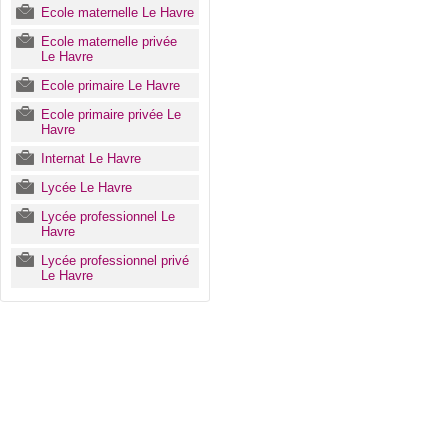
Ecole maternelle Le Havre
Ecole maternelle privée
Le Havre
Ecole primaire Le Havre
Ecole primaire privée Le
Havre
Internat Le Havre
Lycée Le Havre
Lycée professionnel Le
Havre
Lycée professionnel privé
Le Havre