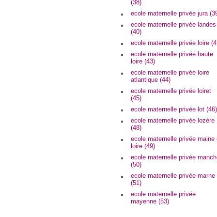
(38)
ecole maternelle privée jura (3
ecole maternelle privée landes
(40)
ecole maternelle privée loire (4
ecole maternelle privée haute
loire (43)
ecole maternelle privée loire
atlantique (44)
ecole maternelle privée loiret
(45)
ecole maternelle privée lot (46)
ecole maternelle privée lozère
(48)
ecole maternelle privée maine 
loire (49)
ecole maternelle privée manch
(50)
ecole maternelle privée marne
(51)
ecole maternelle privée
mayenne (53)