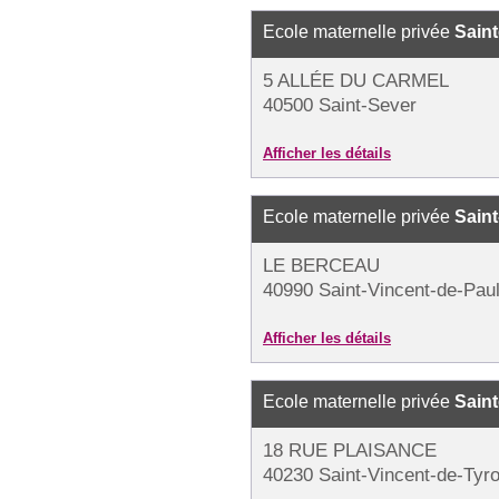
Ecole maternelle privée
Sain
5 ALLÉE DU CARMEL
40500 Saint-Sever
Afficher les détails
Ecole maternelle privée
Sain
LE BERCEAU
40990 Saint-Vincent-de-Pau
Afficher les détails
Ecole maternelle privée
Saint
18 RUE PLAISANCE
40230 Saint-Vincent-de-Tyr