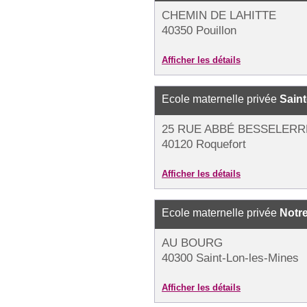
CHEMIN DE LAHITTE
40350 Pouillon
Afficher les détails
Ecole maternelle privée
Saint
25 RUE ABBÉ BESSELERR
40120 Roquefort
Afficher les détails
Ecole maternelle privée
Notr
AU BOURG
40300 Saint-Lon-les-Mines
Afficher les détails