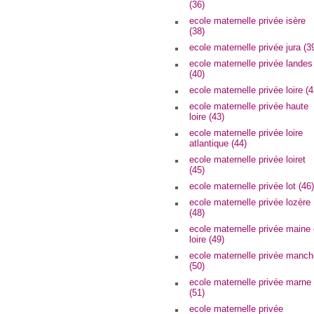
(36)
ecole maternelle privée isère
(38)
ecole maternelle privée jura (3
ecole maternelle privée landes
(40)
ecole maternelle privée loire (4
ecole maternelle privée haute
loire (43)
ecole maternelle privée loire
atlantique (44)
ecole maternelle privée loiret
(45)
ecole maternelle privée lot (46)
ecole maternelle privée lozère
(48)
ecole maternelle privée maine 
loire (49)
ecole maternelle privée manch
(50)
ecole maternelle privée marne
(51)
ecole maternelle privée