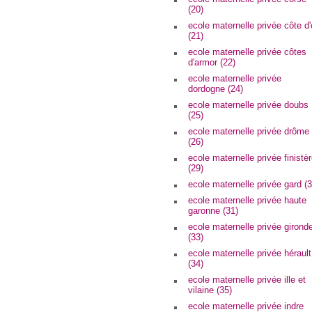
(20)
ecole maternelle privée côte d'
(21)
ecole maternelle privée côtes
d'armor (22)
ecole maternelle privée
dordogne (24)
ecole maternelle privée doubs
(25)
ecole maternelle privée drôme
(26)
ecole maternelle privée finistè
(29)
ecole maternelle privée gard (3
ecole maternelle privée haute
garonne (31)
ecole maternelle privée girond
(33)
ecole maternelle privée hérault
(34)
ecole maternelle privée ille et
vilaine (35)
ecole maternelle privée indre