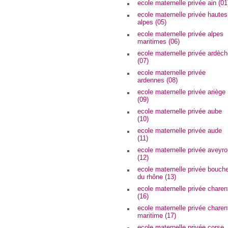
ecole maternelle privée ain (01
ecole maternelle privée hautes
alpes (05)
ecole maternelle privée alpes
maritimes (06)
ecole maternelle privée ardèc
(07)
ecole maternelle privée
ardennes (08)
ecole maternelle privée ariège
(09)
ecole maternelle privée aube
(10)
ecole maternelle privée aude
(11)
ecole maternelle privée aveyr
(12)
ecole maternelle privée bouch
du rhône (13)
ecole maternelle privée charen
(16)
ecole maternelle privée charen
maritime (17)
ecole maternelle privée corse