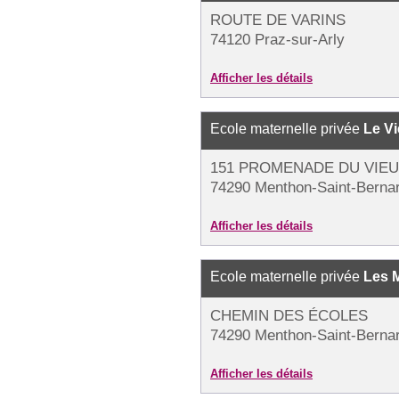
ROUTE DE VARINS
74120 Praz-sur-Arly
Afficher les détails
Ecole maternelle privée
Le Vi
151 PROMENADE DU VIE
74290 Menthon-Saint-Berna
Afficher les détails
Ecole maternelle privée
Les 
CHEMIN DES ÉCOLES
74290 Menthon-Saint-Berna
Afficher les détails