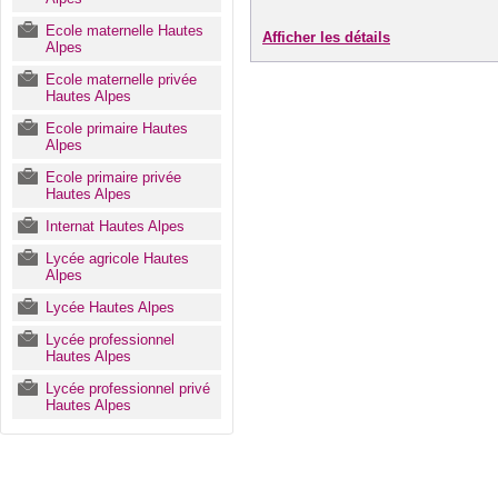
Ecole maternelle Hautes
Afficher les détails
Alpes
Ecole maternelle privée
Hautes Alpes
Ecole primaire Hautes
Alpes
Ecole primaire privée
Hautes Alpes
Internat Hautes Alpes
Lycée agricole Hautes
Alpes
Lycée Hautes Alpes
Lycée professionnel
Hautes Alpes
Lycée professionnel privé
Hautes Alpes