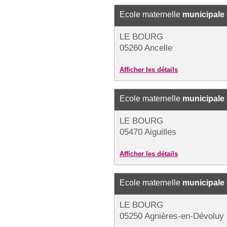
Ecole maternelle
municipale
LE BOURG
05260 Ancelle
Afficher les détails
Ecole maternelle
municipale
LE BOURG
05470 Aiguilles
Afficher les détails
Ecole maternelle
municipale
LE BOURG
05250 Agnières-en-Dévoluy