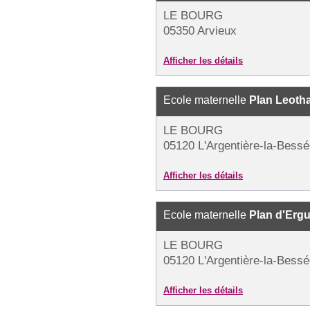
LE BOURG
05350 Arvieux
Afficher les détails
Ecole maternelle
Plan Leoth
LE BOURG
05120 L'Argentière-la-Bess
Afficher les détails
Ecole maternelle
Plan d'Erg
LE BOURG
05120 L'Argentière-la-Bess
Afficher les détails