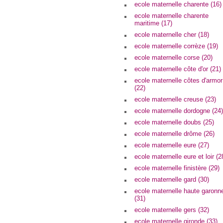
ecole maternelle charente (16)
ecole maternelle charente
maritime (17)
ecole maternelle cher (18)
ecole maternelle corrèze (19)
ecole maternelle corse (20)
ecole maternelle côte d'or (21)
ecole maternelle côtes d'armor
(22)
ecole maternelle creuse (23)
ecole maternelle dordogne (24)
ecole maternelle doubs (25)
ecole maternelle drôme (26)
ecole maternelle eure (27)
ecole maternelle eure et loir (2
ecole maternelle finistère (29)
ecole maternelle gard (30)
ecole maternelle haute garonn
(31)
ecole maternelle gers (32)
ecole maternelle gironde (33)