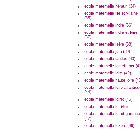
ecole maternelle hérault (34)
ecole maternelle ille et vilaine
(35)
ecole maternelle indre (36)
ecole maternelle indre et loire
(37)
ecole maternelle isère (38)
ecole maternelle jura (39)
ecole maternelle landes (40)
ecole maternelle loir et cher (4
ecole maternelle loire (42)
ecole maternelle haute loire (4
ecole maternelle loire atlantiqu
(44)
ecole maternelle loiret (45)
ecole maternelle lot (46)
ecole maternelle lot-et-garonne
(47)
ecole maternelle lozère (48)