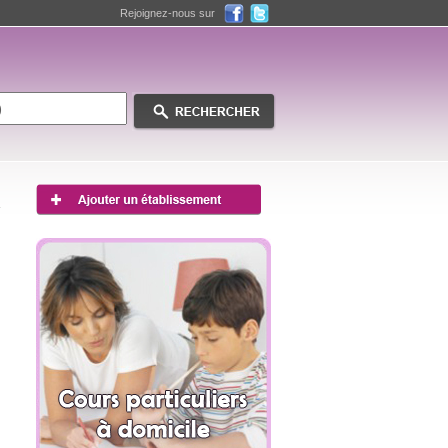
Rejoignez-nous sur