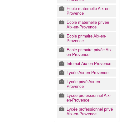
Ecole maternelle Aix-en-
Provence
Ecole maternelle privée
Aix-en-Provence
Ecole primaire Aix-en-
Provence
Ecole primaire privée Aix-
en-Provence
Internat Aix-en-Provence
Lycée Aix-en-Provence
Lycée privé Aix-en-
Provence
Lycée professionnel Aix-
en-Provence
Lycée professionnel privé
Aix-en-Provence