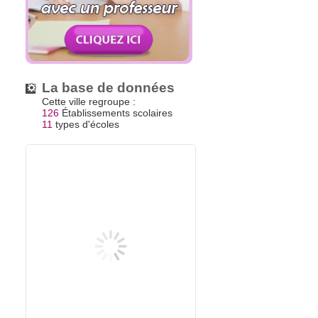
La base de données
Cette ville regroupe :
126
Établissements scolaires
11
types d'écoles