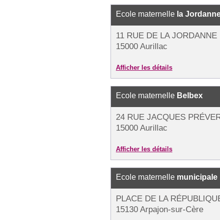
Ecole maternelle
la Jordann
11 RUE DE LA JORDANNE
15000 Aurillac
Afficher les détails
Ecole maternelle
Belbex
24 RUE JACQUES PRÉVE
15000 Aurillac
Afficher les détails
Ecole maternelle
municipale
PLACE DE LA RÉPUBLIQU
15130 Arpajon-sur-Cère