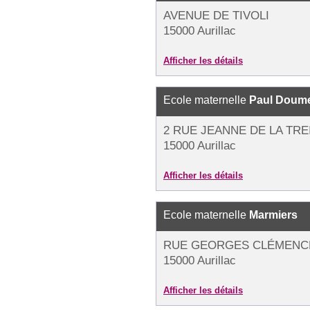
AVENUE DE TIVOLI
15000 Aurillac
Afficher les détails
Ecole maternelle
Paul Doum
2 RUE JEANNE DE LA TRE
15000 Aurillac
Afficher les détails
Ecole maternelle
Marmiers
RUE GEORGES CLÉMENC
15000 Aurillac
Afficher les détails