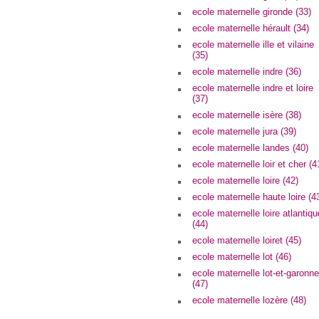
ecole maternelle gironde (33)
ecole maternelle hérault (34)
ecole maternelle ille et vilaine
(35)
ecole maternelle indre (36)
ecole maternelle indre et loire
(37)
ecole maternelle isère (38)
ecole maternelle jura (39)
ecole maternelle landes (40)
ecole maternelle loir et cher (4
ecole maternelle loire (42)
ecole maternelle haute loire (4
ecole maternelle loire atlantiqu
(44)
ecole maternelle loiret (45)
ecole maternelle lot (46)
ecole maternelle lot-et-garonne
(47)
ecole maternelle lozère (48)