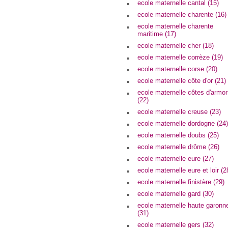
ecole maternelle cantal (15)
ecole maternelle charente (16)
ecole maternelle charente
maritime (17)
ecole maternelle cher (18)
ecole maternelle corrèze (19)
ecole maternelle corse (20)
ecole maternelle côte d'or (21)
ecole maternelle côtes d'armor
(22)
ecole maternelle creuse (23)
ecole maternelle dordogne (24)
ecole maternelle doubs (25)
ecole maternelle drôme (26)
ecole maternelle eure (27)
ecole maternelle eure et loir (2
ecole maternelle finistère (29)
ecole maternelle gard (30)
ecole maternelle haute garonn
(31)
ecole maternelle gers (32)