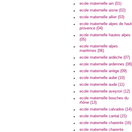
ecole maternelle ain (01)
ecole maternelle aisne (02)
ecole maternelle allier (03)
ecole maternelle alpes de hau
provence (04)
ecole maternelle hautes alpes
(05)
ecole maternelle alpes
maritimes (06)
ecole maternelle ardèche (07)
ecole maternelle ardennes (08)
ecole maternelle ariège (09)
ecole maternelle aube (10)
ecole maternelle aude (11)
ecole maternelle aveyron (12)
ecole maternelle bouches du
rhône (13)
ecole maternelle calvados (14)
ecole maternelle cantal (15)
ecole maternelle charente (16)
ecole maternelle charente