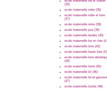
ecole maternelle ille et vilaine
(35)
ecole maternelle indre (36)
ecole maternelle indre et loire
(37)
ecole maternelle isère (38)
ecole maternelle jura (39)
ecole maternelle landes (40)
ecole maternelle loir et cher (4
ecole maternelle loire (42)
ecole maternelle haute loire (4
ecole maternelle loire atlantiqu
(44)
ecole maternelle loiret (45)
ecole maternelle lot (46)
ecole maternelle lot-et-garonne
(47)
ecole maternelle lozère (48)