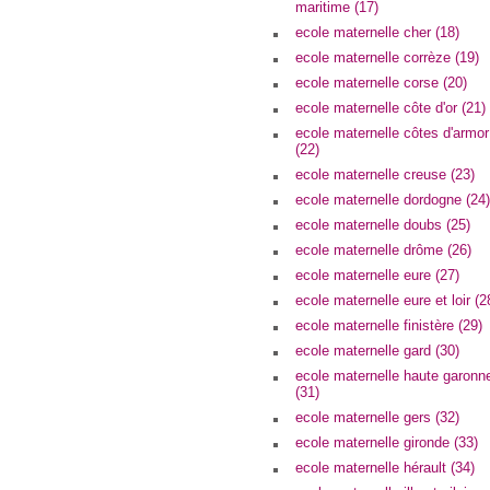
maritime (17)
ecole maternelle cher (18)
ecole maternelle corrèze (19)
ecole maternelle corse (20)
ecole maternelle côte d'or (21)
ecole maternelle côtes d'armor
(22)
ecole maternelle creuse (23)
ecole maternelle dordogne (24)
ecole maternelle doubs (25)
ecole maternelle drôme (26)
ecole maternelle eure (27)
ecole maternelle eure et loir (2
ecole maternelle finistère (29)
ecole maternelle gard (30)
ecole maternelle haute garonn
(31)
ecole maternelle gers (32)
ecole maternelle gironde (33)
ecole maternelle hérault (34)