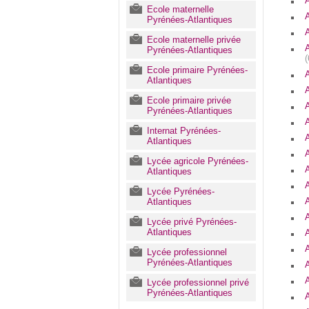
Ecole maternelle
Pyrénées-Atlantiques
Ecole maternelle privée
Pyrénées-Atlantiques
Ecole primaire Pyrénées-
Atlantiques
Ecole primaire privée
Pyrénées-Atlantiques
Internat Pyrénées-
Atlantiques
Lycée agricole Pyrénées-
Atlantiques
Lycée Pyrénées-
Atlantiques
Lycée privé Pyrénées-
Atlantiques
Lycée professionnel
Pyrénées-Atlantiques
Lycée professionnel privé
Pyrénées-Atlantiques