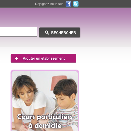
Rejoignez-nous sur