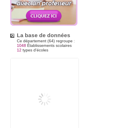
La base de données
Ce département (64) regroupe :
1048
Établissements scolaires
12
types d'écoles