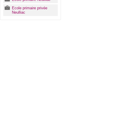
Ecole primaire privée
Neulliac