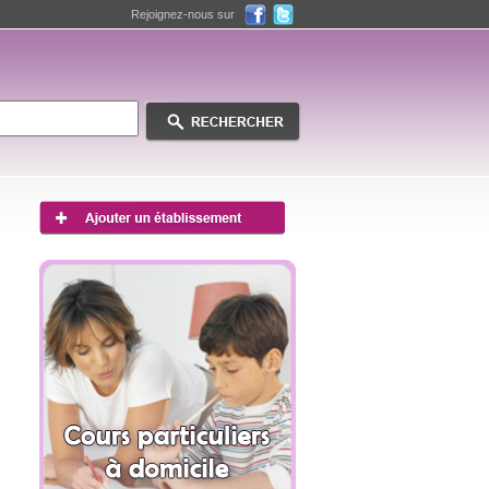
Rejoignez-nous sur