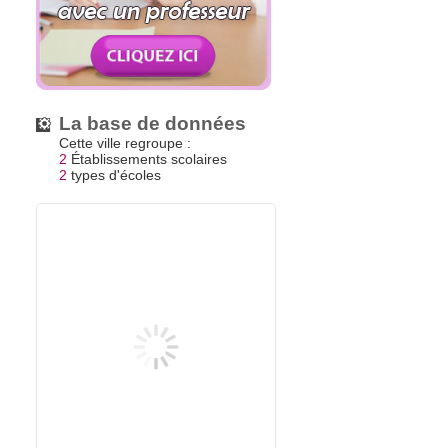
La base de données
Cette ville regroupe :
2
Établissements scolaires
2
types d'écoles