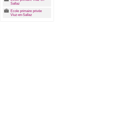
Sallaz
Ecole primaire privée
Viuz-en-Sallaz