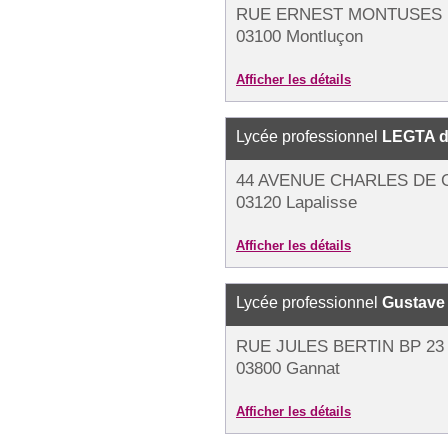
RUE ERNEST MONTUSES 
03100 Montluçon
Afficher les détails
Lycée professionnel
LEGTA d
44 AVENUE CHARLES DE 
03120 Lapalisse
Afficher les détails
Lycée professionnel
Gustave 
RUE JULES BERTIN BP 23
03800 Gannat
Afficher les détails