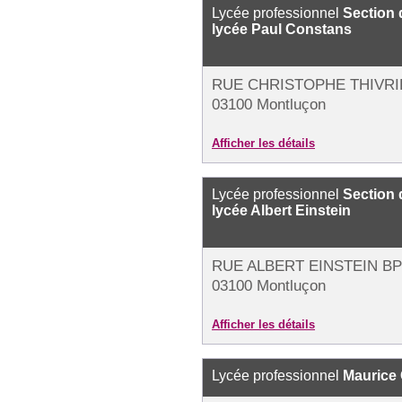
Lycée professionnel
Section 
lycée Paul Constans
RUE CHRISTOPHE THIVRI
03100 Montluçon
Afficher les détails
Lycée professionnel
Section 
lycée Albert Einstein
RUE ALBERT EINSTEIN BP
03100 Montluçon
Afficher les détails
Lycée professionnel
Maurice