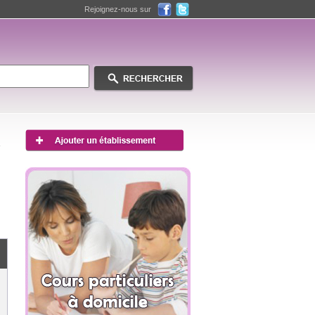
Rejoignez-nous sur