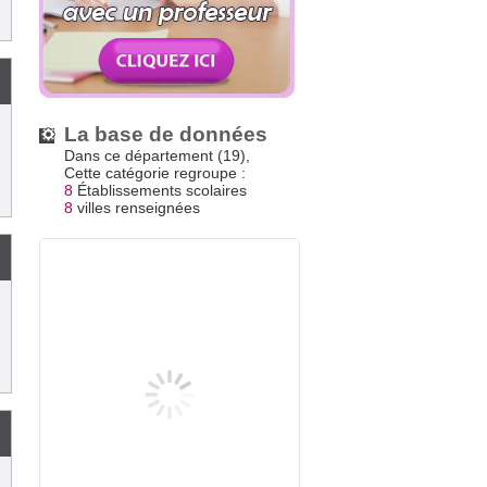
La base de données
Dans ce département (19),
Cette catégorie regroupe :
8
Établissements scolaires
8
villes renseignées