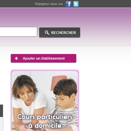
Rejoignez-nous sur