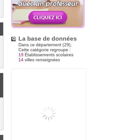
La base de données
Dans ce département (29),
Cette catégorie regroupe :
19
Établissements scolaires
14
villes renseignées