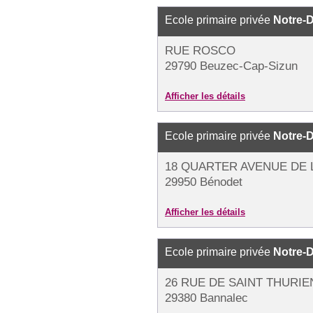
Ecole primaire privée
Notre-D
RUE ROSCO
29790 Beuzec-Cap-Sizun
Afficher les détails
Ecole primaire privée
Notre-
18 QUARTER AVENUE DE 
29950 Bénodet
Afficher les détails
Ecole primaire privée
Notre-
26 RUE DE SAINT THURIE
29380 Bannalec