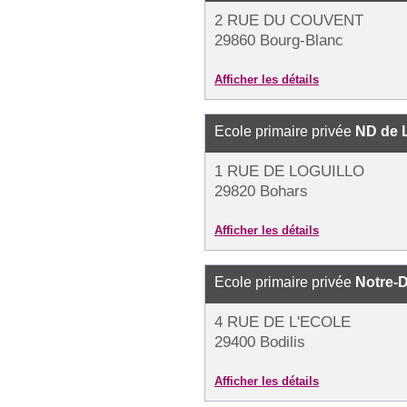
2 RUE DU COUVENT
29860 Bourg-Blanc
Afficher les détails
Ecole primaire privée
ND de 
1 RUE DE LOGUILLO
29820 Bohars
Afficher les détails
Ecole primaire privée
Notre-
4 RUE DE L'ECOLE
29400 Bodilis
Afficher les détails