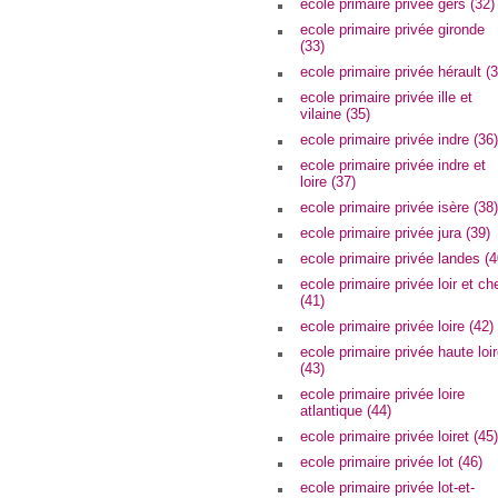
ecole primaire privée gers (32)
ecole primaire privée gironde
(33)
ecole primaire privée hérault (3
ecole primaire privée ille et
vilaine (35)
ecole primaire privée indre (36)
ecole primaire privée indre et
loire (37)
ecole primaire privée isère (38)
ecole primaire privée jura (39)
ecole primaire privée landes (4
ecole primaire privée loir et ch
(41)
ecole primaire privée loire (42)
ecole primaire privée haute loi
(43)
ecole primaire privée loire
atlantique (44)
ecole primaire privée loiret (45)
ecole primaire privée lot (46)
ecole primaire privée lot-et-