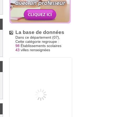
La base de données
Dans ce département (07),
Cette catégorie regroupe :
98
Établissements scolaires
43
villes renseignées