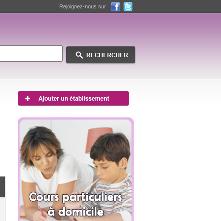
Rejoignez-nous sur