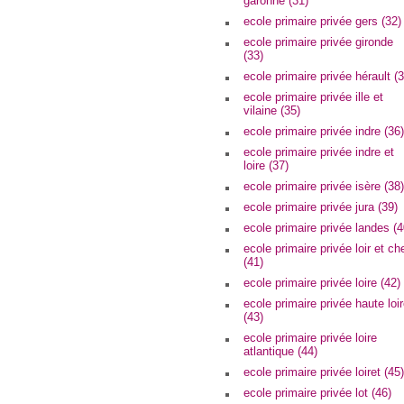
garonne (31)
ecole primaire privée gers (32)
ecole primaire privée gironde
(33)
ecole primaire privée hérault (3
ecole primaire privée ille et
vilaine (35)
ecole primaire privée indre (36)
ecole primaire privée indre et
loire (37)
ecole primaire privée isère (38)
ecole primaire privée jura (39)
ecole primaire privée landes (4
ecole primaire privée loir et ch
(41)
ecole primaire privée loire (42)
ecole primaire privée haute loi
(43)
ecole primaire privée loire
atlantique (44)
ecole primaire privée loiret (45)
ecole primaire privée lot (46)