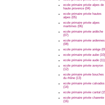
ecole primaire privée alpes de
haute provence (04)
ecole primaire privée hautes
alpes (05)
ecole primaire privée alpes
maritimes (06)
ecole primaire privée ardèche
(07)
ecole primaire privée ardennes
(08)
ecole primaire privée ariège (0
ecole primaire privée aube (10)
ecole primaire privée aude (11)
ecole primaire privée aveyron
(12)
ecole primaire privée bouches
du rhône (13)
ecole primaire privée calvados
(14)
ecole primaire privée cantal (1
ecole primaire privée charente
(16)