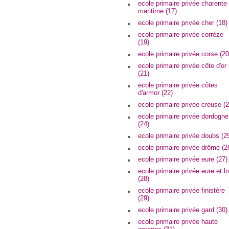
ecole primaire privée charente
maritime (17)
ecole primaire privée cher (18)
ecole primaire privée corrèze
(19)
ecole primaire privée corse (20
ecole primaire privée côte d'or
(21)
ecole primaire privée côtes
d'armor (22)
ecole primaire privée creuse (2
ecole primaire privée dordogne
(24)
ecole primaire privée doubs (2
ecole primaire privée drôme (2
ecole primaire privée eure (27)
ecole primaire privée eure et lo
(28)
ecole primaire privée finistère
(29)
ecole primaire privée gard (30)
ecole primaire privée haute