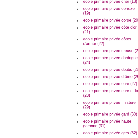
ecole primaire privée cher (18)
ecole primaire privée corrèze
(19)
ecole primaire privée corse (20
ecole primaire privée côte d'or
(21)
ecole primaire privée côtes
d'armor (22)
ecole primaire privée creuse (2
ecole primaire privée dordogne
(24)
ecole primaire privée doubs (2
ecole primaire privée drôme (2
ecole primaire privée eure (27)
ecole primaire privée eure et lo
(28)
ecole primaire privée finistère
(29)
ecole primaire privée gard (30)
ecole primaire privée haute
garonne (31)
ecole primaire privée gers (32)