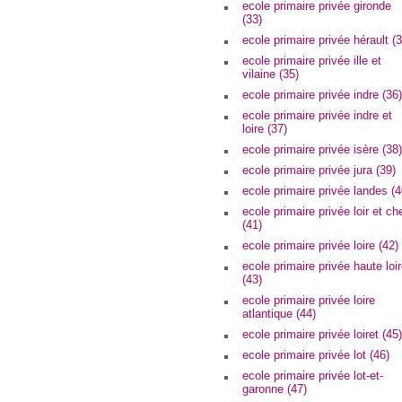
ecole primaire privée gironde
(33)
ecole primaire privée hérault (3
ecole primaire privée ille et
vilaine (35)
ecole primaire privée indre (36)
ecole primaire privée indre et
loire (37)
ecole primaire privée isère (38)
ecole primaire privée jura (39)
ecole primaire privée landes (4
ecole primaire privée loir et ch
(41)
ecole primaire privée loire (42)
ecole primaire privée haute loi
(43)
ecole primaire privée loire
atlantique (44)
ecole primaire privée loiret (45)
ecole primaire privée lot (46)
ecole primaire privée lot-et-
garonne (47)