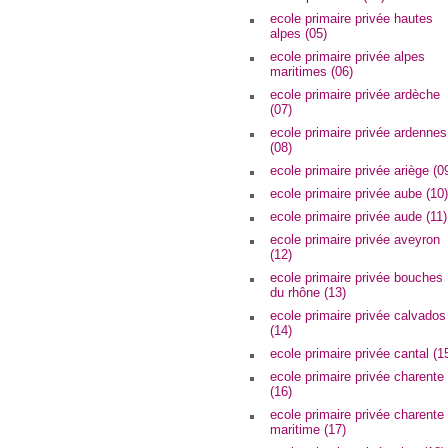
ecole primaire privée hautes
alpes (05)
ecole primaire privée alpes
maritimes (06)
ecole primaire privée ardèche
(07)
ecole primaire privée ardennes
(08)
ecole primaire privée ariège (0
ecole primaire privée aube (10)
ecole primaire privée aude (11)
ecole primaire privée aveyron
(12)
ecole primaire privée bouches
du rhône (13)
ecole primaire privée calvados
(14)
ecole primaire privée cantal (1
ecole primaire privée charente
(16)
ecole primaire privée charente
maritime (17)