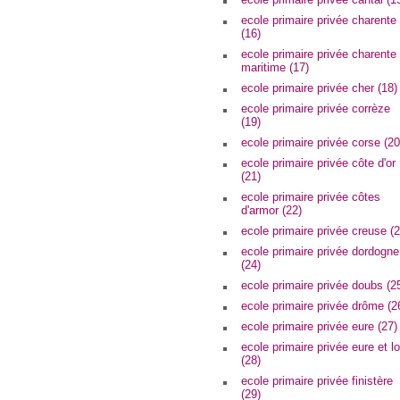
ecole primaire privée charente
(16)
ecole primaire privée charente
maritime (17)
ecole primaire privée cher (18)
ecole primaire privée corrèze
(19)
ecole primaire privée corse (20
ecole primaire privée côte d'or
(21)
ecole primaire privée côtes
d'armor (22)
ecole primaire privée creuse (2
ecole primaire privée dordogne
(24)
ecole primaire privée doubs (2
ecole primaire privée drôme (2
ecole primaire privée eure (27)
ecole primaire privée eure et lo
(28)
ecole primaire privée finistère
(29)