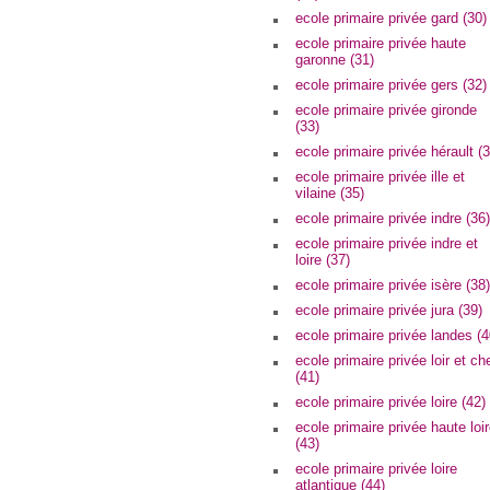
ecole primaire privée gard (30)
ecole primaire privée haute
garonne (31)
ecole primaire privée gers (32)
ecole primaire privée gironde
(33)
ecole primaire privée hérault (3
ecole primaire privée ille et
vilaine (35)
ecole primaire privée indre (36)
ecole primaire privée indre et
loire (37)
ecole primaire privée isère (38)
ecole primaire privée jura (39)
ecole primaire privée landes (4
ecole primaire privée loir et ch
(41)
ecole primaire privée loire (42)
ecole primaire privée haute loi
(43)
ecole primaire privée loire
atlantique (44)