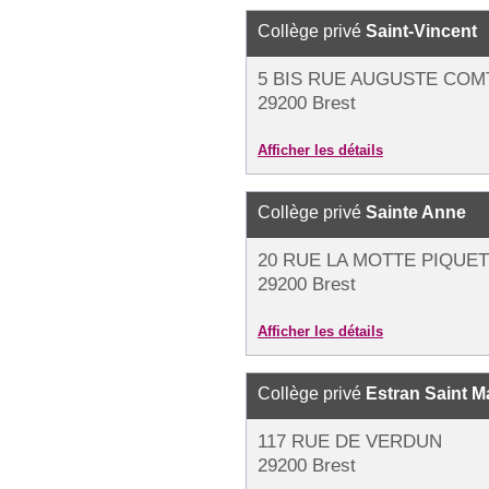
Collège privé
Saint-Vincent
5 BIS RUE AUGUSTE COM
29200 Brest
Afficher les détails
Collège privé
Sainte Anne
20 RUE LA MOTTE PIQUET
29200 Brest
Afficher les détails
Collège privé
Estran Saint M
117 RUE DE VERDUN
29200 Brest