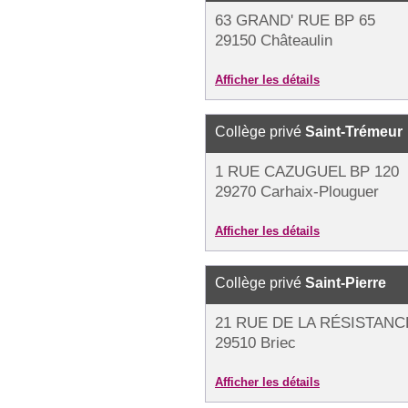
63 GRAND' RUE BP 65
29150 Châteaulin
Afficher les détails
Collège privé
Saint-Trémeur
1 RUE CAZUGUEL BP 120
29270 Carhaix-Plouguer
Afficher les détails
Collège privé
Saint-Pierre
21 RUE DE LA RÉSISTANC
29510 Briec
Afficher les détails