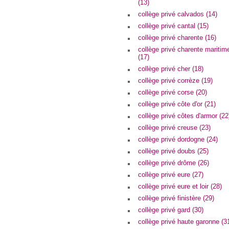
(13)
collège privé calvados (14)
collège privé cantal (15)
collège privé charente (16)
collège privé charente maritim
(17)
collège privé cher (18)
collège privé corrèze (19)
collège privé corse (20)
collège privé côte d'or (21)
collège privé côtes d'armor (22
collège privé creuse (23)
collège privé dordogne (24)
collège privé doubs (25)
collège privé drôme (26)
collège privé eure (27)
collège privé eure et loir (28)
collège privé finistère (29)
collège privé gard (30)
collège privé haute garonne (3