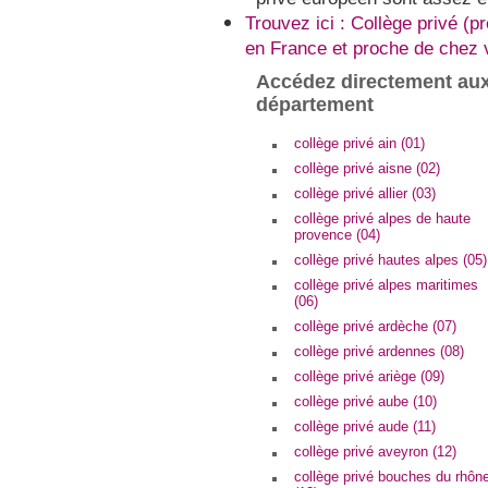
Trouvez ici : Collège privé (p
en France et proche de chez 
Accédez directement aux
département
collège privé ain (01)
collège privé aisne (02)
collège privé allier (03)
collège privé alpes de haute
provence (04)
collège privé hautes alpes (05)
collège privé alpes maritimes
(06)
collège privé ardèche (07)
collège privé ardennes (08)
collège privé ariège (09)
collège privé aube (10)
collège privé aude (11)
collège privé aveyron (12)
collège privé bouches du rhôn