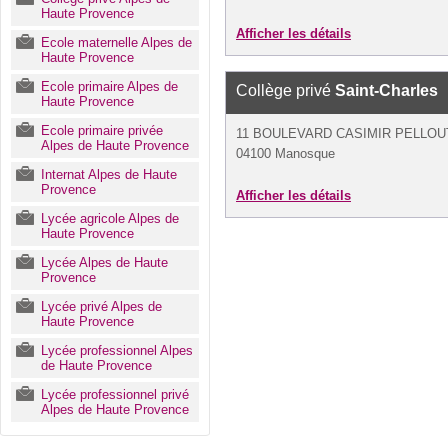
Haute Provence
Afficher les détails
Ecole maternelle Alpes de
Haute Provence
Ecole primaire Alpes de
Collège privé
Saint-Charles
Haute Provence
Ecole primaire privée
11 BOULEVARD CASIMIR PELLOU
Alpes de Haute Provence
04100 Manosque
Internat Alpes de Haute
Provence
Afficher les détails
Lycée agricole Alpes de
Haute Provence
Lycée Alpes de Haute
Provence
Lycée privé Alpes de
Haute Provence
Lycée professionnel Alpes
de Haute Provence
Lycée professionnel privé
Alpes de Haute Provence