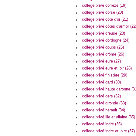
collège privé corrèze (19)
collège privé corse (20)
collège privé côte d'or (21)
collège privé côtes d'armor (22
collège privé creuse (23)
collège privé dordogne (24)
collège privé doubs (25)
collège privé drôme (26)
collège privé eure (27)
collège privé eure et loir (28)
collège privé finistère (29)
collège privé gard (30)
collège privé haute garonne (3
collège privé gers (32)
collège privé gironde (33)
collège privé hérault (34)
collège privé ille et vilaine (35)
collège privé indre (36)
collège privé indre et loire (37)