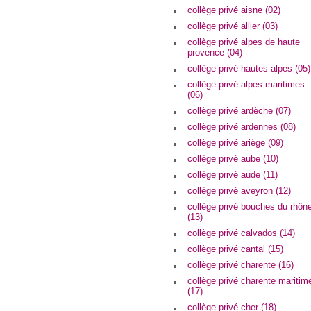
collège privé aisne (02)
collège privé allier (03)
collège privé alpes de haute
provence (04)
collège privé hautes alpes (05)
collège privé alpes maritimes
(06)
collège privé ardèche (07)
collège privé ardennes (08)
collège privé ariège (09)
collège privé aube (10)
collège privé aude (11)
collège privé aveyron (12)
collège privé bouches du rhôn
(13)
collège privé calvados (14)
collège privé cantal (15)
collège privé charente (16)
collège privé charente maritim
(17)
collège privé cher (18)