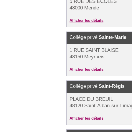
5 RUE DES ECOLES
48000 Mende
Afficher les détails
Collège privé
Sainte-Marie
1 RUE SAINT BLAISE
48150 Meyrueis
Afficher les détails
Collège privé
Saint-Régis
PLACE DU BREUIL
48120 Saint-Alban-sur-Lima
Afficher les détails