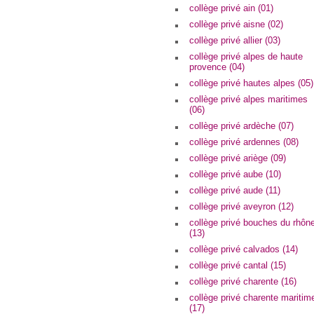
collège privé ain (01)
collège privé aisne (02)
collège privé allier (03)
collège privé alpes de haute
provence (04)
collège privé hautes alpes (05)
collège privé alpes maritimes
(06)
collège privé ardèche (07)
collège privé ardennes (08)
collège privé ariège (09)
collège privé aube (10)
collège privé aude (11)
collège privé aveyron (12)
collège privé bouches du rhôn
(13)
collège privé calvados (14)
collège privé cantal (15)
collège privé charente (16)
collège privé charente maritim
(17)