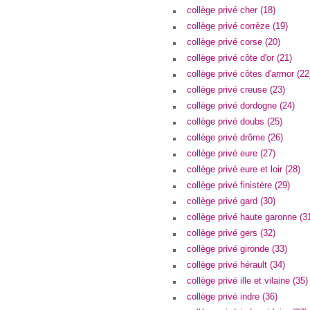
collège privé cher (18)
collège privé corrèze (19)
collège privé corse (20)
collège privé côte d'or (21)
collège privé côtes d'armor (22
collège privé creuse (23)
collège privé dordogne (24)
collège privé doubs (25)
collège privé drôme (26)
collège privé eure (27)
collège privé eure et loir (28)
collège privé finistère (29)
collège privé gard (30)
collège privé haute garonne (3
collège privé gers (32)
collège privé gironde (33)
collège privé hérault (34)
collège privé ille et vilaine (35)
collège privé indre (36)