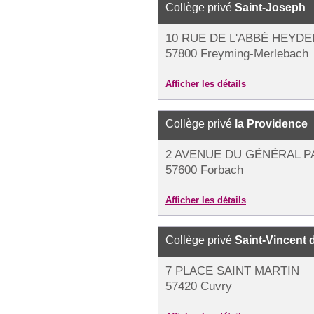
Collège privé
Saint-Joseph
10 RUE DE L'ABBÉ HEYDE
57800 Freyming-Merlebach
Afficher les détails
Collège privé
la Providence
2 AVENUE DU GÉNÉRAL 
57600 Forbach
Afficher les détails
Collège privé
Saint-Vincent 
7 PLACE SAINT MARTIN
57420 Cuvry