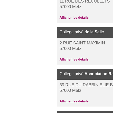
11 RUE DES RECOLLETS
57000 Metz
Afficher les détails
Collège privé
de la Salle
2 RUE SAINT MAXIMIN
57000 Metz
Afficher les détails
Collège privé
Association R
39 RUE DU RABBIN ELIE 
57000 Metz
Afficher les détails