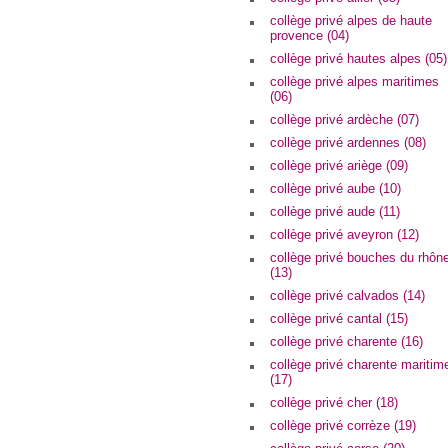
collège privé alpes de haute
provence (04)
collège privé hautes alpes (05)
collège privé alpes maritimes
(06)
collège privé ardèche (07)
collège privé ardennes (08)
collège privé ariège (09)
collège privé aube (10)
collège privé aude (11)
collège privé aveyron (12)
collège privé bouches du rhôn
(13)
collège privé calvados (14)
collège privé cantal (15)
collège privé charente (16)
collège privé charente maritim
(17)
collège privé cher (18)
collège privé corrèze (19)