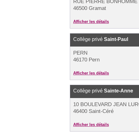
RUE PIERRE BONHOMME
46500 Gramat
Afficher les détails
Collège privé
Saint-Paul
PERN
46170 Pern
Afficher les détails
Collège privé
Sainte-Anne
10 BOULEVARD JEAN LUR
46400 Saint-Céré
Afficher les détails