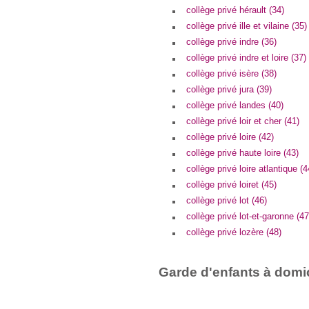
collège privé hérault (34)
collège privé ille et vilaine (35)
collège privé indre (36)
collège privé indre et loire (37)
collège privé isère (38)
collège privé jura (39)
collège privé landes (40)
collège privé loir et cher (41)
collège privé loire (42)
collège privé haute loire (43)
collège privé loire atlantique (4
collège privé loiret (45)
collège privé lot (46)
collège privé lot-et-garonne (47
collège privé lozère (48)
Garde d'enfants à domic