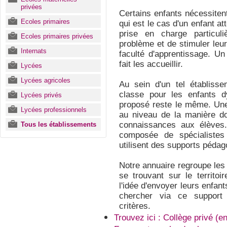
privées
Certains enfants nécessiten
Ecoles primaires
qui est le cas d'un enfant att
prise en charge particul
Ecoles primaires privées
problème et de stimuler leur 
Internats
faculté d'apprentissage. Un
fait les accueillir.
Lycées
Lycées agricoles
Au sein d'un tel établisse
classe pour les enfants d
Lycées privés
proposé reste le même. Une
Lycées professionnels
au niveau de la manière do
connaissances aux élèves.
Tous les établissements
composée de spécialistes
utilisent des supports pédag
Notre annuaire regroupe les
se trouvant sur le territoi
l'idée d'envoyer leurs enfan
chercher via ce support 
critères.
Trouvez ici : Collège privé (