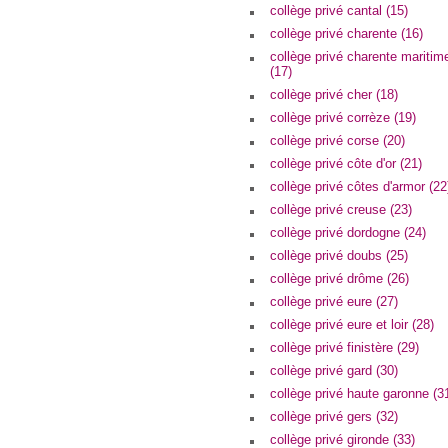
collège privé cantal (15)
collège privé charente (16)
collège privé charente maritim
(17)
collège privé cher (18)
collège privé corrèze (19)
collège privé corse (20)
collège privé côte d'or (21)
collège privé côtes d'armor (22
collège privé creuse (23)
collège privé dordogne (24)
collège privé doubs (25)
collège privé drôme (26)
collège privé eure (27)
collège privé eure et loir (28)
collège privé finistère (29)
collège privé gard (30)
collège privé haute garonne (3
collège privé gers (32)
collège privé gironde (33)