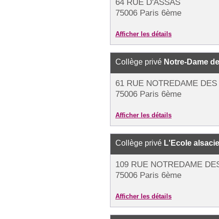
64 RUE D'ASSAS
75006 Paris 6ème
Afficher les détails
Collège privé
Notre-Dame de
61 RUE NOTREDAME DES
75006 Paris 6ème
Afficher les détails
Collège privé
L'Ecole alsaci
109 RUE NOTREDAME DE
75006 Paris 6ème
Afficher les détails