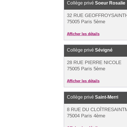
Collège privé
Soeur Rosalie
32 RUE GEOFFROYSAINTH
75005 Paris 5ème
Afficher les détails
Collège privé
Sévigné
28 RUE PIERRE NICOLE
75005 Paris 5ème
Afficher les détails
Collège privé
Saint-Merri
8 RUE DU CLOÎTRESAINT
75004 Paris 4ème