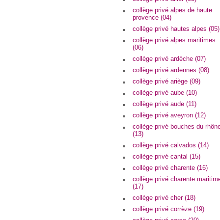
collège privé alpes de haute
provence (04)
collège privé hautes alpes (05)
collège privé alpes maritimes
(06)
collège privé ardèche (07)
collège privé ardennes (08)
collège privé ariège (09)
collège privé aube (10)
collège privé aude (11)
collège privé aveyron (12)
collège privé bouches du rhôn
(13)
collège privé calvados (14)
collège privé cantal (15)
collège privé charente (16)
collège privé charente maritim
(17)
collège privé cher (18)
collège privé corrèze (19)