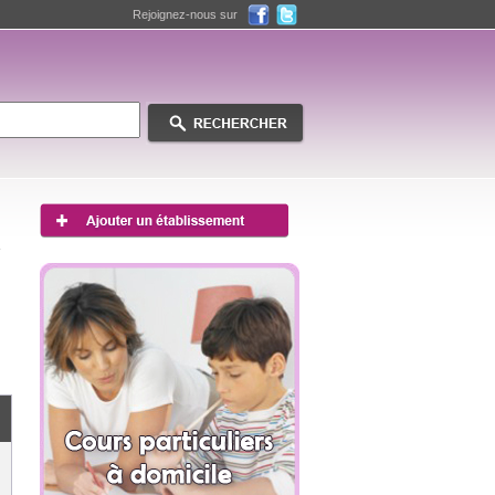
Rejoignez-nous sur