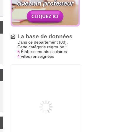
La base de données
Dans ce département (08),
Cette catégorie regroupe :
5
Établissements scolaires
4
villes renseignées