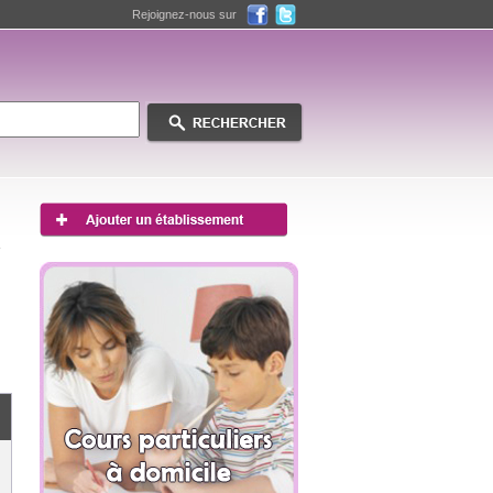
Rejoignez-nous sur