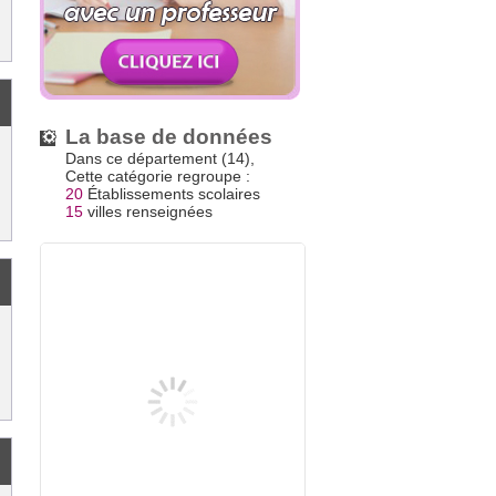
La base de données
Dans ce département (14),
Cette catégorie regroupe :
20
Établissements scolaires
15
villes renseignées